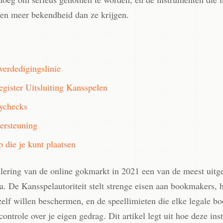
en meer bekendheid dan ze krijgen.
 verdedigingslinie
gister Uitsluiting Kansspelen
tychecks
ersteuning
 die je kunt plaatsen
lering van de online gokmarkt in 2021 een van de meest uitge
. De Kansspelautoriteit stelt strenge eisen aan bookmakers, 
zelf willen beschermen, en de speellimieten die elke legale 
controle over je eigen gedrag. Dit artikel legt uit hoe deze i