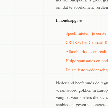
om dat te voorkomen, verdien
Inhoudsopgave
Speellimieten: je eerste
CRUKS: het Centraal Re
Afkoelperiodes en reali
Hulporganisaties en ond
De sterkste weddenschap
Nederland heeft sinds de regu
verantwoord gokken in Europa
vangnet voor spelers die zich
aanbieden, geven je concrete 