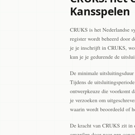
Kansspelen
CRUKS is het Nederlandse sys
register wordt beheerd door 
je je inschrijft in CRUKS, wo
kun je je gedurende de uitslui
De minimale uitsluitingsduur 
Tijdens de uitsluitingsperiod
ontwerpkeuze die voorkomt da
je verzoeken om uitgeschreve
waarin wordt beoordeeld of he
De kracht van CRUKS zit in d
omzeilen door naar een concur