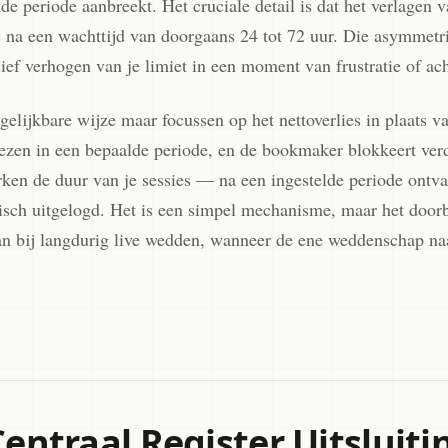
e periode aanbreekt. Het cruciale detail is dat het verlagen v
 na een wachttijd van doorgaans 24 tot 72 uur. Die asymmetrie
ief verhogen van je limiet in een moment van frustratie of ac
elijkbare wijze maar focussen op het nettoverlies in plaats van
liezen in een bepaalde periode, en de bookmaker blokkeert ver
erken de duur van je sessies — na een ingestelde periode ontv
sch uitgelogd. Het is een simpel mechanisme, maar het doorbr
aan bij langdurig live wedden, wanneer de ene weddenschap na
entraal Register Uitsluiti