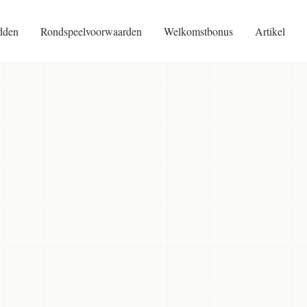
dden
Rondspeelvoorwaarden
Welkomstbonus
Artikel