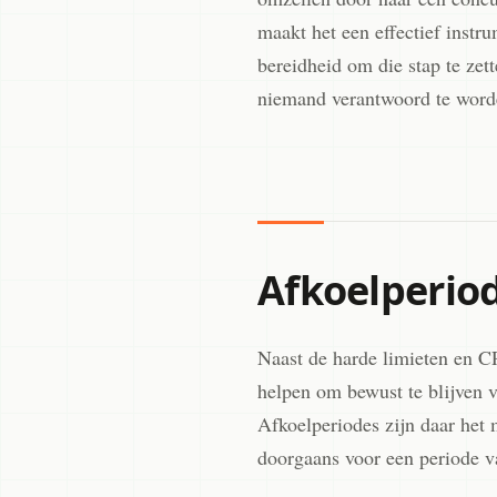
maakt het een effectief instru
bereidheid om die stap te zett
niemand verantwoord te word
Afkoelperiod
Naast de harde limieten en C
helpen om bewust te blijven v
Afkoelperiodes zijn daar het m
doorgaans voor een periode va