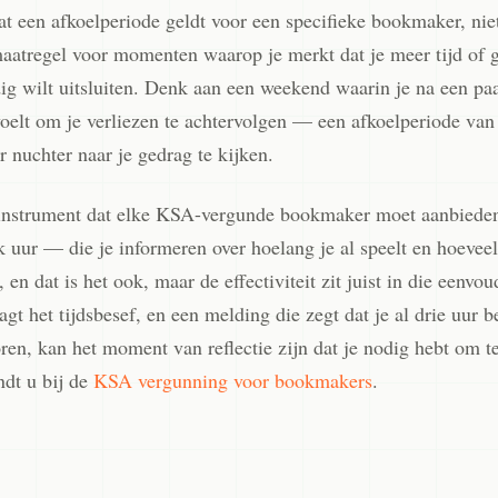
 een afkoelperiode geldt voor een specifieke bookmaker, niet
 maatregel voor momenten waarop je merkt dat je meer tijd of
edig wilt uitsluiten. Denk aan een weekend waarin je na een pa
elt om je verliezen te achtervolgen — een afkoelperiode van
r nuchter naar je gedrag te kijken.
 instrument dat elke KSA-vergunde bookmaker moet aanbieden.
 uur — die je informeren over hoelang je al speelt en hoevee
 en dat is het ook, maar de effectiviteit zit juist in die eenvou
t het tijdsbesef, en een melding die zegt dat je al drie uur b
oren, kan het moment van reflectie zijn dat je nodig hebt om 
dt u bij de
KSA vergunning voor bookmakers
.