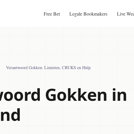
Free Bet
Legale Bookmakers
Live We
Verantwoord Gokken: Limieten, CRUKS en Hulp
oord Gokken in
and