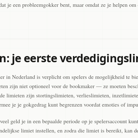
at je een probleemgokker bent, maar omdat ze je helpen om 
n: je eerste verdedigingsli
in Nederland is verplicht om spelers de mogelijkheid te bied
ten zijn niet optioneel voor de bookmaker — ze moeten besc
limieten zijn stortingslimieten, verlieslimieten, inzetlimiet
ee je je gokgedrag kunt begrenzen voordat emoties of impul
veel geld je in een bepaalde periode op je spelersaccount kunt
delijkse limiet instellen, en zodra die limiet is bereikt, kan