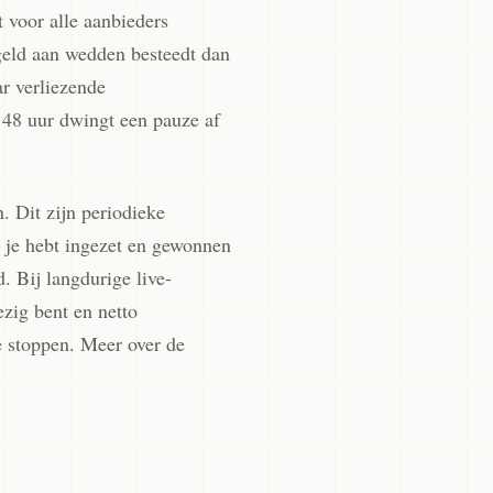
 voor alle aanbieders
 geld aan wedden besteedt dan
ar verliezende
 48 uur dwingt een pauze af
 Dit zijn periodieke
l je hebt ingezet en gewonnen
d. Bij langdurige live-
ezig bent en netto
te stoppen. Meer over de